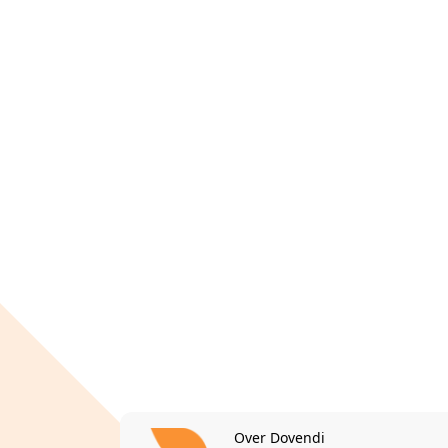
Over Dovendi