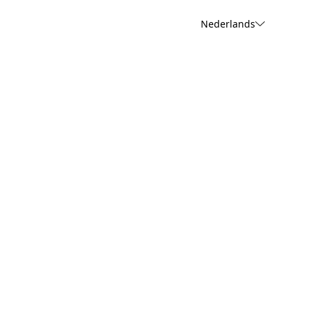
Nederlands