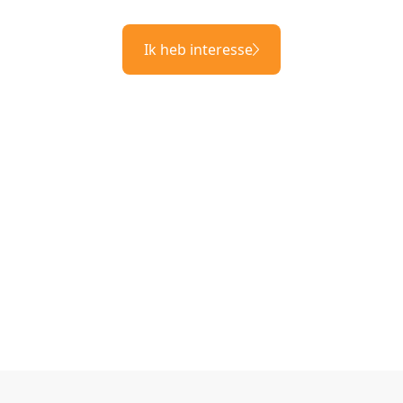
Ik heb interesse