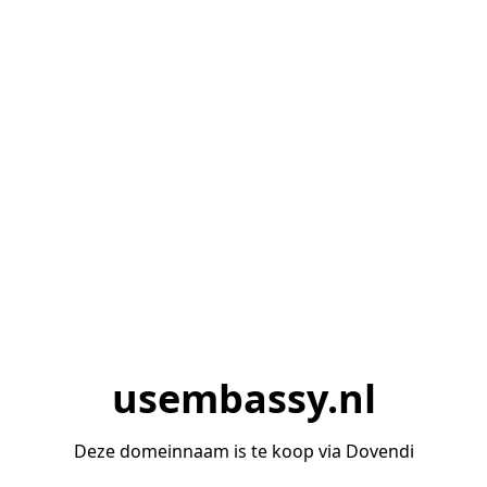
usembassy.nl
Deze domeinnaam is te koop via Dovendi